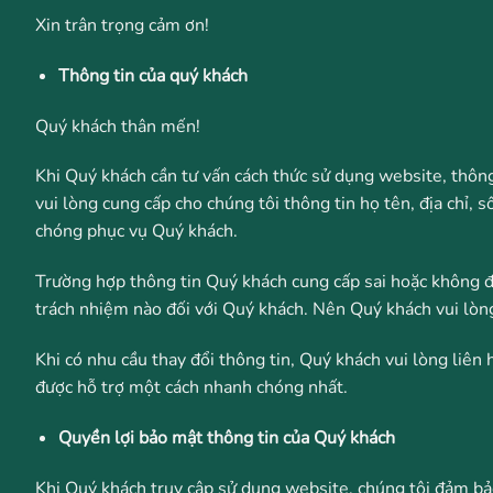
Xin trân trọng cảm ơn!
Thông tin của quý khách
Quý khách thân mến!
Khi Quý khách cần tư vấn cách thức sử dụng website, thông
vui lòng cung cấp cho chúng tôi thông tin họ tên, địa chỉ, 
chóng phục vụ Quý khách.
Trường hợp thông tin Quý khách cung cấp sai hoặc không đầ
trách nhiệm nào đối với Quý khách. Nên Quý khách vui lòng đ
Khi có nhu cầu thay đổi thông tin, Quý khách vui lòng liên 
được hỗ trợ một cách nhanh chóng nhất.
Quyền lợi bảo mật thông tin của Quý khách
Khi Quý khách truy cập sử dụng website, chúng tôi đảm bảo