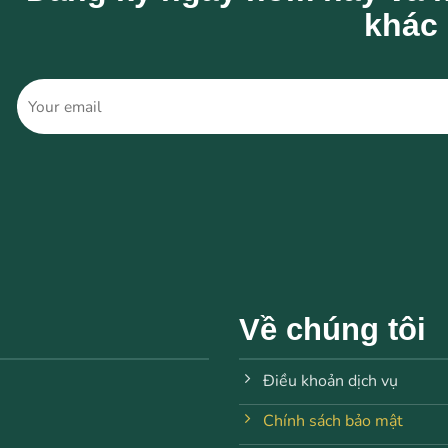
khác
Về chúng tôi
Điều khoản dịch vụ
Chính sách bảo mật