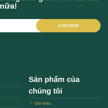
 nữa!
Sản phẩm của
chúng tôi
Giới thiệu